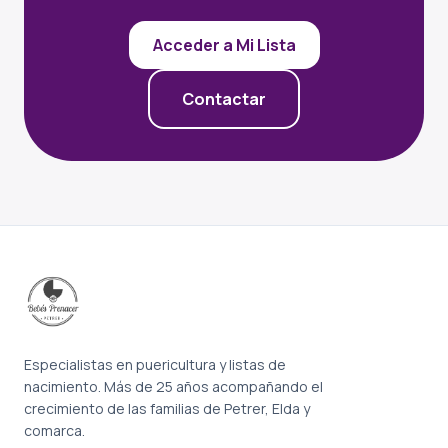
Acceder a Mi Lista
Contactar
Especialistas en puericultura y listas de
nacimiento. Más de 25 años acompañando el
crecimiento de las familias de Petrer, Elda y
comarca.