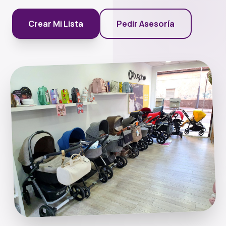
Crear Mi Lista
Pedir Asesoría