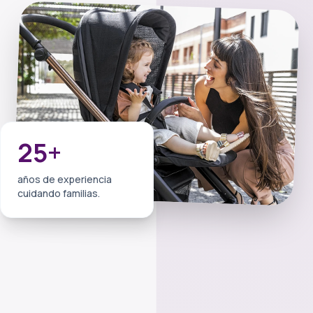
25+
años de experiencia
cuidando familias.