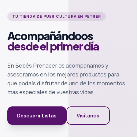
TU TIENDA DE PUERICULTURA EN PETRER
Acompañándoos
desde el primer día
En Bebés Prenacer os acompañamos y
asesoramos en los mejores productos para
que podaís disfrutar de uno de los momentos
más especiales de vuestras vidas.
Descubrir Listas
Visítanos